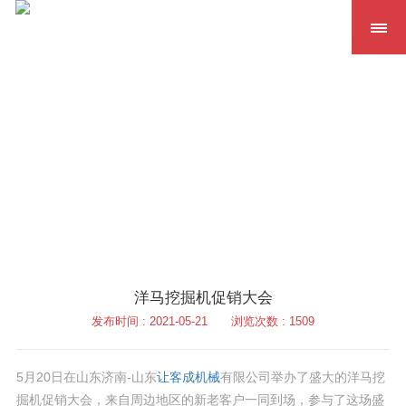
洋马挖掘机促销大会
发布时间 : 2021-05-21
浏览次数 : 1509
5月20日在山东济南-山东
让客成机械
有限公司举办了盛大的洋马挖
掘机促销大会，来自周边地区的新老客户一同到场，参与了这场盛