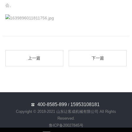
会。
上一篇
下一篇
400-8585-899
15953108181
/
Copyright © 2018-2021 山东让客成机械有限公司 All Rights
Reserved.
鲁ICP备20027845号