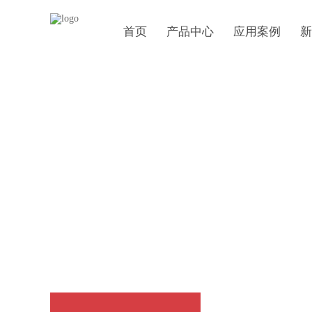
首页
产品中心
应用案例
新