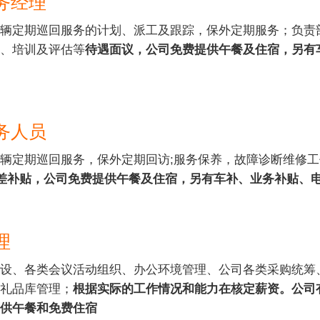
务经理
辆定期巡回服务的计划、派工及跟踪，保外定期服务；负责
、培训及评估等
待遇面议，公司免费提供午餐及住宿，另有
务人员
辆定期巡回服务，保外定期回访;服务保养，故障诊断维修工
差补贴，公司免费提供午餐及住宿，另有车补、业务补贴、
理
设、各类会议活动组织、办公环境管理、公司各类采购统筹
礼品库管理；
根据实际的工作情况和能力在核定薪资。公司
供午餐和免费住宿