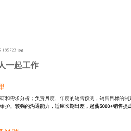
人一起工作
理
研和需求分析；负责月度、年度的销售预测，销售目标的制
维护。
较强的沟通能力，适应长期出差，起薪5000+销售提