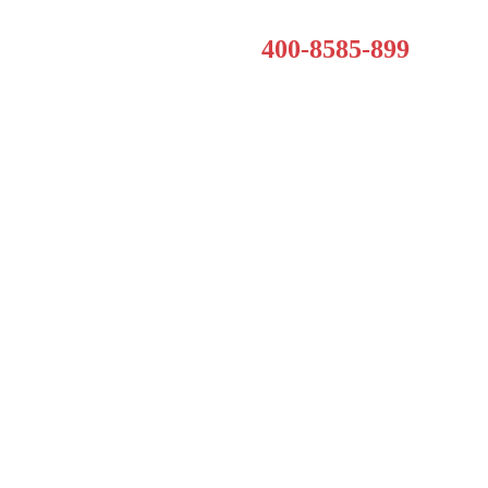
400-8585-899