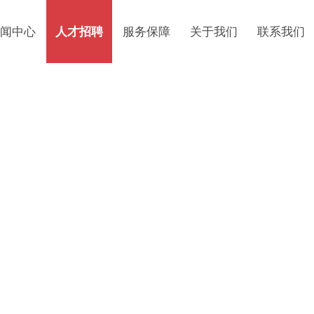
闻中心
人才招聘
服务保障
关于我们
联系我们