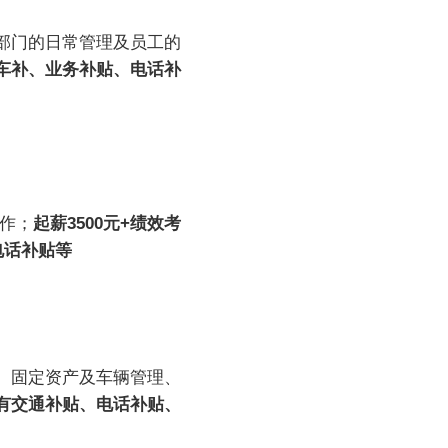
部门的日常管理及员工的
车补、业务补贴、电话补
作；
起薪3500元+绩效考
电话补贴等
、固定资产及车辆管理、
有交通补贴、电话补贴、